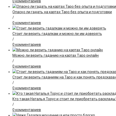
0 комментариев
Опасно ли гадать на картах Таро без опыта и подготовки
/
0 комментариев
Стоит ли верить гадалкам и можно ли им доверять
/
0 комментариев
Можно ли верить гаданию на картах Таро онлайн
/
0 комментариев
Стоит ли верить гаданиям на Таро и как понять предсказа
/
0 комментариев
Кто такая Наталья Торус и стоит ли приобретать расклады
/
0 комментариев