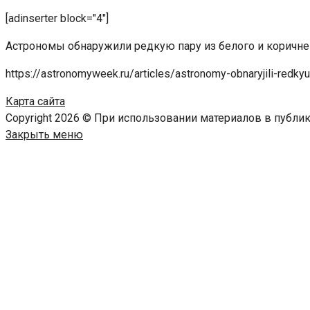
[adinserter block="4"]
Астрономы обнаружили редкую пару из белого и коричне
https://astronomyweek.ru/articles/astronomy-obnaryjili-redkyu
Карта сайта
Copyright 2026 © При использовании материалов в публ
Закрыть меню