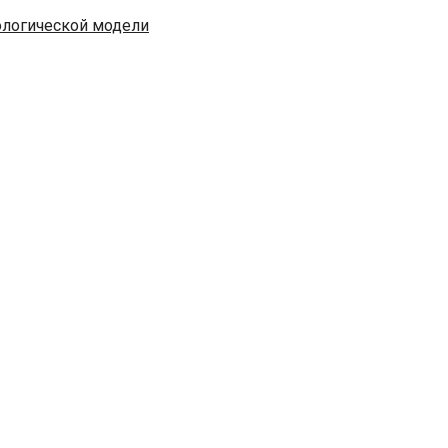
ологической модели