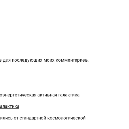
ере для последующих моих комментариев.
галактика