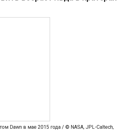
м Dawn в мае 2015 года / © NASA, JPL-Caltech,