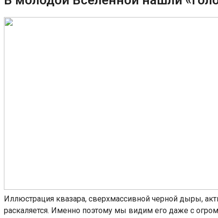
Иллюстрация квазара, сверхмассивной черной дыры, акт
раскаляется. Именно поэтому мы видим его даже с огромно